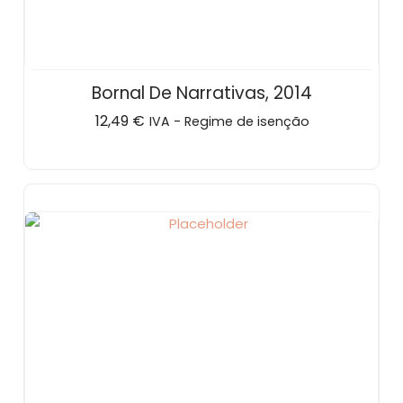
Bornal De Narrativas, 2014
12,49
€
IVA - Regime de isenção