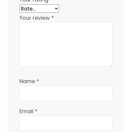
Your review
*
Name
*
Email
*