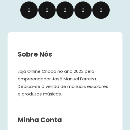
Sobre Nós
Loja Online Criada no ano 2023 pelo
empreendedor José Manuel Ferreira.
Dedica-se à venda de manuais escolares
e produtos músicas.
Minha Conta