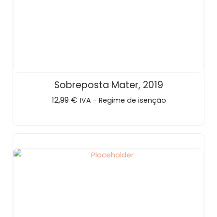
Sobreposta Mater, 2019
12,99
€
IVA - Regime de isenção