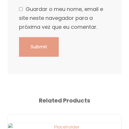
Guardar o meu nome, email e
site neste navegador para a
próxima vez que eu comentar.
Related Products