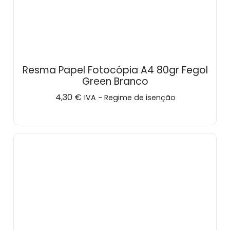
Resma Papel Fotocópia A4 80gr Fegol
Green Branco
4,30
€
IVA - Regime de isenção