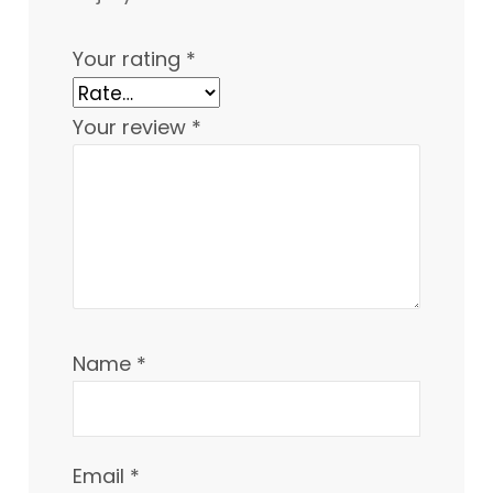
Your rating
*
Your review
*
Name
*
Email
*