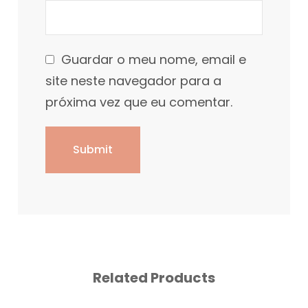
Guardar o meu nome, email e
site neste navegador para a
próxima vez que eu comentar.
Related Products