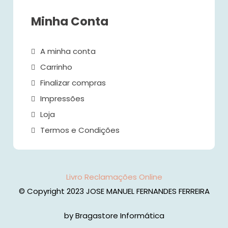
Minha Conta
A minha conta
Carrinho
Finalizar compras
Impressões
Loja
Termos e Condições
Livro Reclamações Online
© Copyright 2023 JOSE MANUEL FERNANDES FERREIRA
by Bragastore Informática