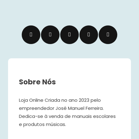
Sobre Nós
Loja Online Criada no ano 2023 pelo
empreendedor José Manuel Ferreira.
Dedica-se à venda de manuais escolares
e produtos músicas.