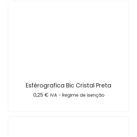
Esférografica Bic Cristal Preta
0,25
€
IVA - Regime de isenção