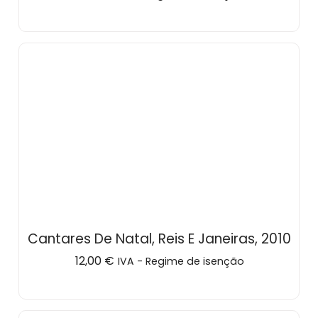
Cantares De Natal, Reis E Janeiras, 2010
12,00
€
IVA - Regime de isenção