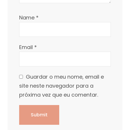
Name
*
Email
*
Guardar o meu nome, email e
site neste navegador para a
próxima vez que eu comentar.