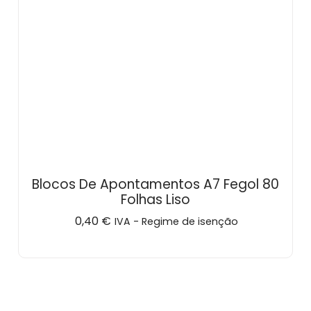
Blocos De Apontamentos A7 Fegol 80
Folhas Liso
0,40
€
IVA - Regime de isenção