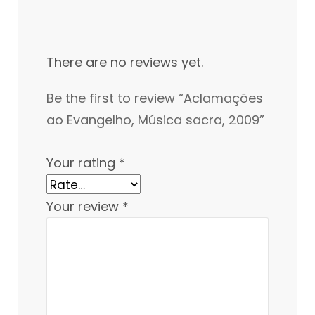
There are no reviews yet.
Be the first to review “Aclamações
ao Evangelho, Música sacra, 2009”
Your rating
*
Your review
*