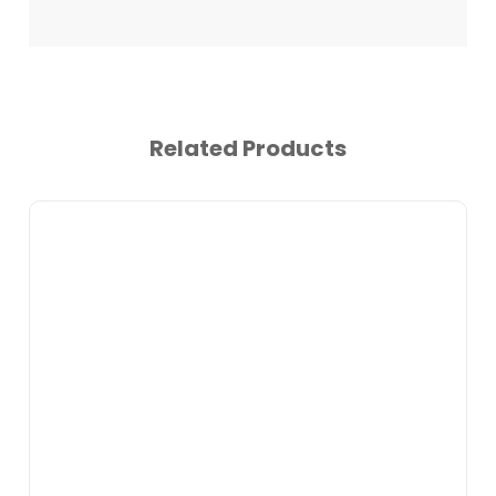
Related Products