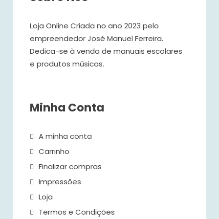
Loja Online Criada no ano 2023 pelo
empreendedor José Manuel Ferreira.
Dedica-se à venda de manuais escolares
e produtos músicas.
Minha Conta
A minha conta
Carrinho
Finalizar compras
Impressões
Loja
Termos e Condições